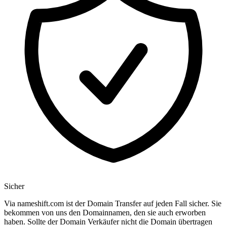
Sicher
Via nameshift.com ist der Domain Transfer auf jeden Fall sicher. Sie
bekommen von uns den Domainnamen, den sie auch erworben
haben. Sollte der Domain Verkäufer nicht die Domain übertragen