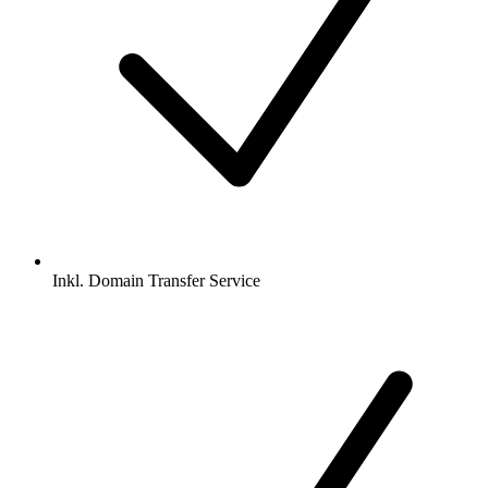
Inkl.
Domain Transfer Service