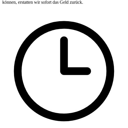
können, erstatten wir sofort das Geld zurück.