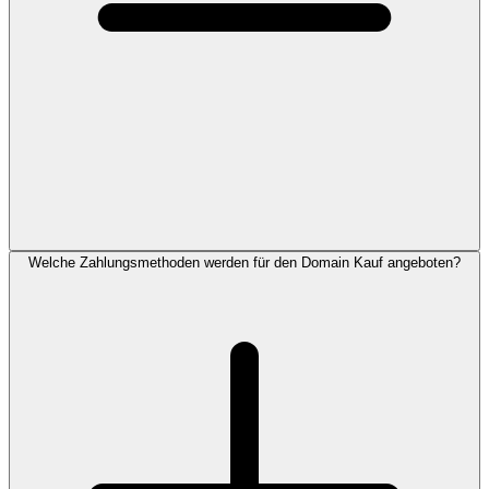
Welche Zahlungsmethoden werden für den Domain Kauf angeboten?