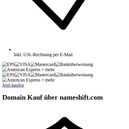
Inkl.
USt.-Rechnung per E-Mail
+ mehr
+ mehr
Jetzt kaufen
Domain Kauf über nameshift.com