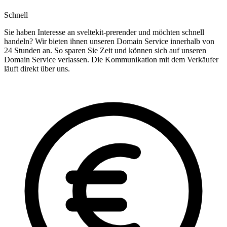
Schnell
Sie haben Interesse an sveltekit-prerender und möchten schnell
handeln? Wir bieten ihnen unseren Domain Service innerhalb von
24 Stunden an. So sparen Sie Zeit und können sich auf unseren
Domain Service verlassen. Die Kommunikation mit dem Verkäufer
läuft direkt über uns.