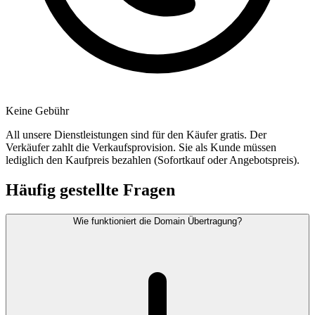
Keine Gebühr
All unsere Dienstleistungen sind für den Käufer gratis. Der
Verkäufer zahlt die Verkaufsprovision. Sie als Kunde müssen
lediglich den Kaufpreis bezahlen (Sofortkauf oder Angebotspreis).
Häufig gestellte Fragen
Wie funktioniert die Domain Übertragung?