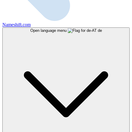
Nameshift.com
Open language menu
de