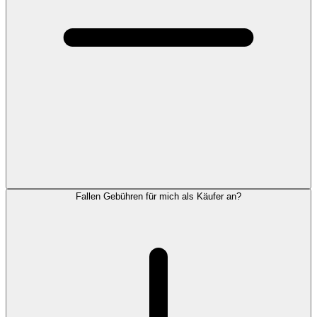
Fallen Gebühren für mich als Käufer an?