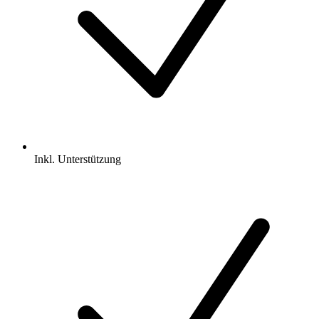
Inkl.
Unterstützung