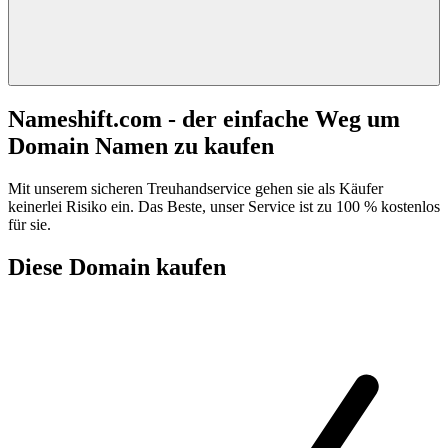
Nameshift.com - der einfache Weg um
Domain Namen zu kaufen
Mit unserem sicheren Treuhandservice gehen sie als Käufer
keinerlei Risiko ein. Das Beste, unser Service ist zu 100 % kostenlos
für sie.
Diese Domain kaufen