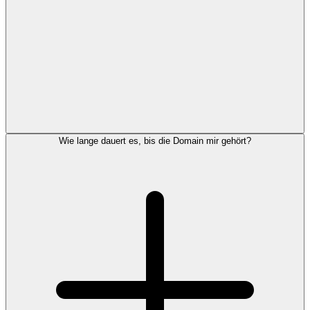
Wie lange dauert es, bis die Domain mir gehört?