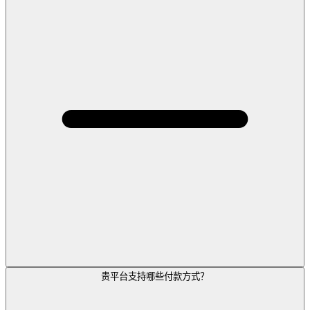
贵平台支持哪些付款方式？