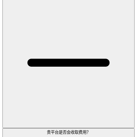
贵平台是否会收取费用？