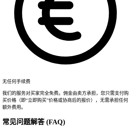
无任何手续费
我们的服务对买家完全免费。佣金由卖方承担，您只需支付购
买价格（即“立即购买”价格或协商后的报价），无需承担任何
额外费用。
常见问题解答 (FAQ)