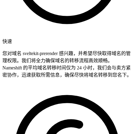
快速
您对域名 sveltekit-prerender 感兴趣，并希望尽快取得域名的管
理权限。我们将全力确保域名的转移流程高效顺畅。
Nameshift 的平均域名转移时间仅为 24 小时，我们会与卖方紧
密协作，迅速获取所需信息，确保尽快将域名转移到您名下。