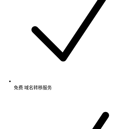
免费
域名转移服务