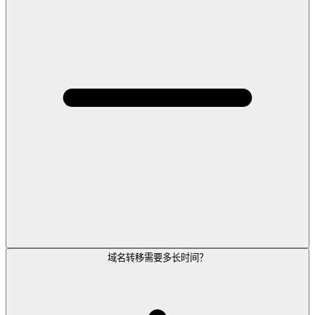
域名转移需要多长时间？