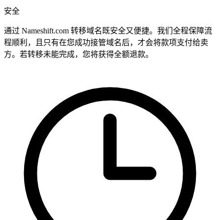
安全
通过 Nameshift.com 转移域名既安全又便捷。我们全程保障流
程顺利，且只有在您成功接管域名后，才会将款项支付给卖
方。若转移未能完成，您将获得全额退款。