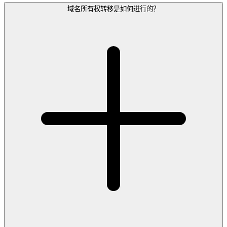
域名所有权转移是如何进行的？