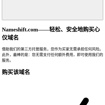
Nameshift.com——轻松、安全地购买心
仪域名
借助我们的第三方托管服务，您作为买家无需承担任何风险。
此外，最棒的是：您无需支付任何额外费用，即可使用我们的
服务。
购买该域名