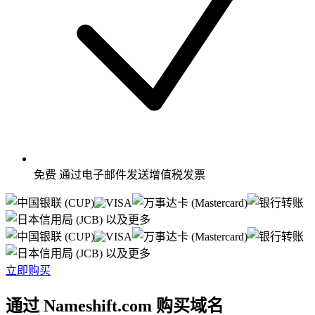
免费
通过电子邮件发送增值税发票
以及更多
以及更多
立即购买
通过 Nameshift.com 购买域名